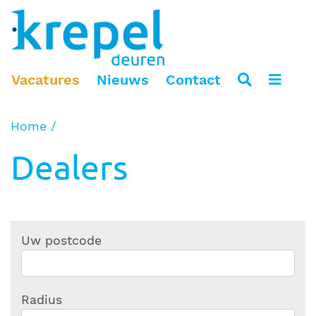
Vacatures
Nieuws
Contact
Home
Dealers
Uw postcode
Radius