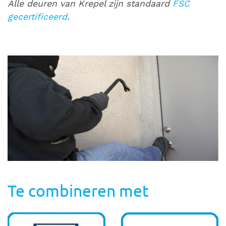
Alle deuren van Krepel zijn standaard
FSC
gecertificeerd
.
Te combineren met