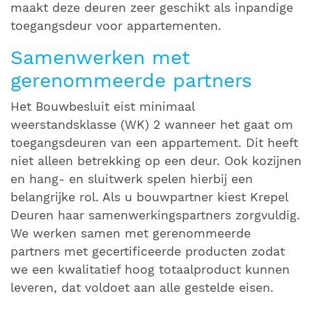
maakt deze deuren zeer geschikt als inpandige
toegangsdeur voor appartementen.
Samenwerken met
gerenommeerde partners
Het Bouwbesluit eist minimaal
weerstandsklasse (WK) 2 wanneer het gaat om
toegangsdeuren van een appartement. Dit heeft
niet alleen betrekking op een deur. Ook kozijnen
en hang- en sluitwerk spelen hierbij een
belangrijke rol. Als u bouwpartner kiest Krepel
Deuren haar samenwerkingspartners zorgvuldig.
We werken samen met gerenommeerde
partners met gecertificeerde producten zodat
we een kwalitatief hoog totaalproduct kunnen
leveren, dat voldoet aan alle gestelde eisen.