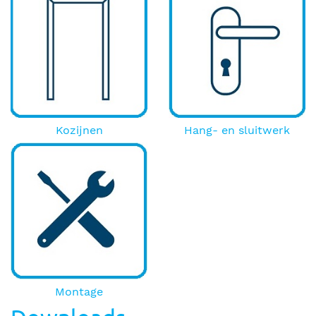
Kozijnen
Hang- en sluitwerk
Montage