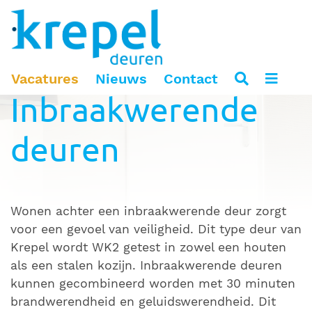
Home
Producten
Deuren
Vacatures
Nieuws
Contact
Inbraakwerende
deuren
Wonen achter een inbraakwerende deur zorgt
voor een gevoel van veiligheid. Dit type deur van
Krepel wordt WK2 getest in zowel een houten
als een stalen kozijn. Inbraakwerende deuren
kunnen gecombineerd worden met 30 minuten
brandwerendheid en geluidswerendheid. Dit