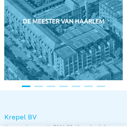
DE MEESTER VAN HAARLEM
Krepel BV