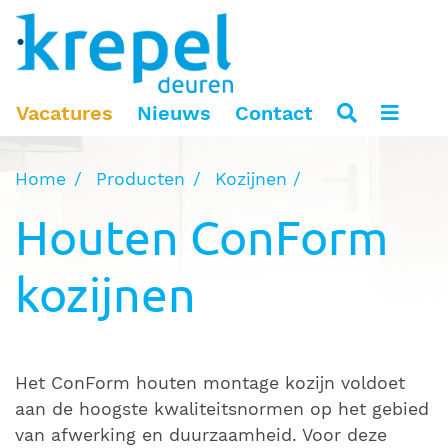
Vacatures
Nieuws
Contact
Home
Producten
Kozijnen
Houten ConForm
kozijnen
Het ConForm houten montage kozijn voldoet
aan de hoogste kwaliteitsnormen op het gebied
van afwerking en duurzaamheid. Voor deze