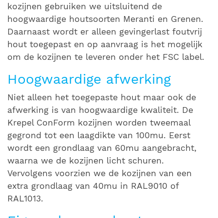
kozijnen gebruiken we uitsluitend de
hoogwaardige houtsoorten Meranti en Grenen.
Daarnaast wordt er alleen gevingerlast foutvrij
hout toegepast en op aanvraag is het mogelijk
om de kozijnen te leveren onder het FSC label.
Hoogwaardige afwerking
Niet alleen het toegepaste hout maar ook de
afwerking is van hoogwaardige kwaliteit. De
Krepel ConForm kozijnen worden tweemaal
gegrond tot een laagdikte van 100mu. Eerst
wordt een grondlaag van 60mu aangebracht,
waarna we de kozijnen licht schuren.
Vervolgens voorzien we de kozijnen van een
extra grondlaag van 40mu in RAL9010 of
RAL1013.