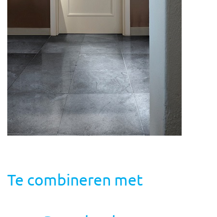
Te combineren met