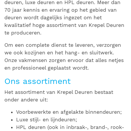
deuren, luxe deuren en HPL deuren. Meer dan
70 jaar kennis en ervaring op het gebied van
deuren wordt dagelijks ingezet om het
kwalitatief hoge assortiment van Krepel Deuren
te produceren.
Om een complete dienst te leveren, verzorgen
we ook kozijnen en het hang- en sluitwerk.
Onze vakmensen zorgen ervoor dat alles netjes
en professioneel geplaatst wordt.
Ons assortiment
Het assortiment van Krepel Deuren bestaat
onder andere uit:
Voorbewerkte en afgelakte binnendeuren;
Luxe stijl- en lijndeuren;
HPL deuren (ook in inbraak-, brand-, rook-