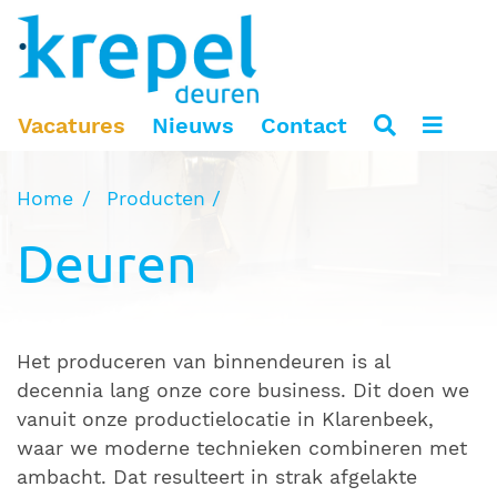
Vacatures
Nieuws
Contact
Home
Producten
Deuren
Het produceren van binnendeuren is al
decennia lang onze core business. Dit doen we
vanuit onze productielocatie in Klarenbeek,
waar we moderne technieken combineren met
ambacht. Dat resulteert in strak afgelakte