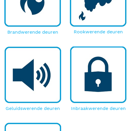
Rookwerende deuren
Brandwerende deuren
Geluidswerende deuren
Inbraakwerende deuren