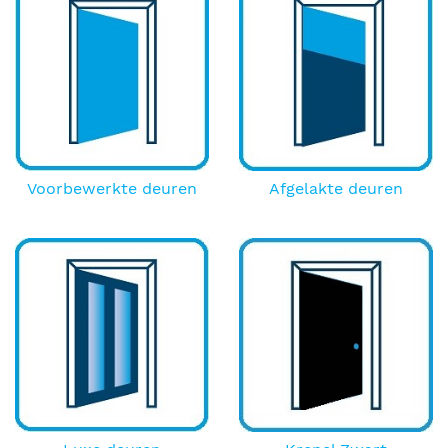
Voorbewerkte deuren
Afgelakte deuren