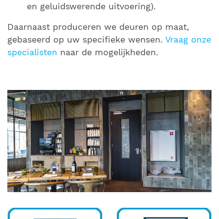
en geluidswerende uitvoering).
Daarnaast produceren we deuren op maat,
gebaseerd op uw specifieke wensen.
Vraag onze
specialisten
naar de mogelijkheden.