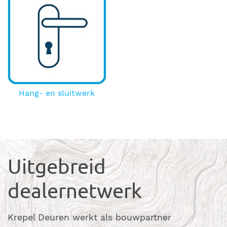
Hang- en sluitwerk
Uitgebreid
dealernetwerk
Krepel Deuren werkt als bouwpartner