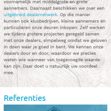
voornamelijk met middelgrote en grote
aannemers. Daarnaast beschikken we over een
uitgebreid dealernetwerk
. Op die manier
kunnen ook klusbedrijven, kleine aannemers én
particulieren onze deuren inkopen. Zelf werken
we tijdens grotere projecten geregeld samen
met onze dealers, simpelweg omdat we geloven
in doen waar je goed in bent. We kennen onze
dealers door en door, waardoor we precies
weten wie wanneer van toegevoegde waarde
kan zijn. Daar doet u natuurlijk uw voordeel
mee.
Referenties