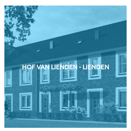
HOF VAN LIENDEN - LIENDEN