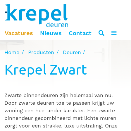
Vacatures
Nieuws
Contact
Home
Producten
Deuren
Krepel Zwart
Zwarte binnendeuren zijn helemaal van nu.
Door zwarte deuren toe te passen krijgt uw
woning een heel ander karakter. Een zwarte
binnendeur gecombineerd met lichte muren
zorgt voor een strakke, luxe uitstraling. Onze