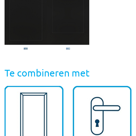
Te combineren met