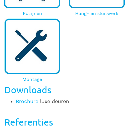
Kozijnen
Hang- en sluitwerk
Montage
Downloads
Brochure
luxe deuren
Referenties