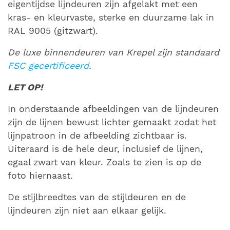
eigentijdse lijndeuren zijn afgelakt met een
kras- en kleurvaste, sterke en duurzame lak in
RAL 9005 (gitzwart).
De luxe binnendeuren van Krepel zijn standaard
FSC gecertificeerd
.
LET OP!
In onderstaande afbeeldingen van de lijndeuren
zijn de lijnen bewust lichter gemaakt zodat het
lijnpatroon in de afbeelding zichtbaar is.
Uiteraard is de hele deur, inclusief de lijnen,
egaal zwart van kleur. Zoals te zien is op de
foto hiernaast.
De stijlbreedtes van de stijldeuren en de
lijndeuren zijn niet aan elkaar gelijk.