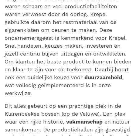
waren schaars en veel productiefaciliteiten
waren verwoest door de oorlog. Krepel
gebruikte daarom het restmateriaal van de
sigarenkisten om deuren te maken. Deze
ondernemersgeest is kenmerkend voor Krepel.
Snel handelen, keuzes maken, investeren en
jezelf continu blijven uitdagen en ontwikkelen.
Om klanten het beste product te kunnen bieden
en klaar te zijn voor de toekomst. Daarbij hoort
ook een duidelijke keuze voor
duurzaamheid
,
wat volledig geïmplementeerd is in onze
werkwijze.
Dit alles gebeurt op een prachtige plek in de
Klarenbeekse bossen (op de Veluwe). Een plek
waar een rijke historie,
vakmanschap
en natuur
samenkomen. De productiehallen zijn gevestigd