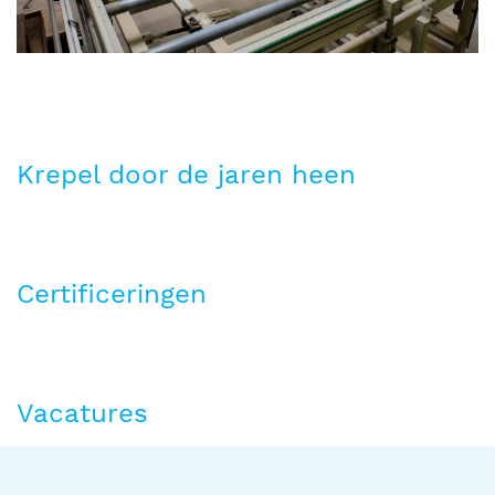
Krepel door de jaren heen
Certificeringen
Vacatures