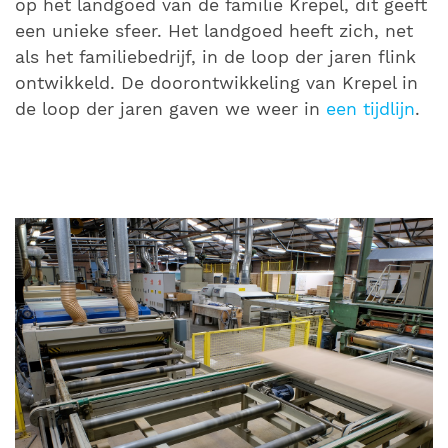
op het landgoed van de familie Krepel, dit geeft
een unieke sfeer. Het landgoed heeft zich, net
als het familiebedrijf, in de loop der jaren flink
ontwikkeld. De doorontwikkeling van Krepel in
de loop der jaren gaven we weer in
een tijdlijn
.