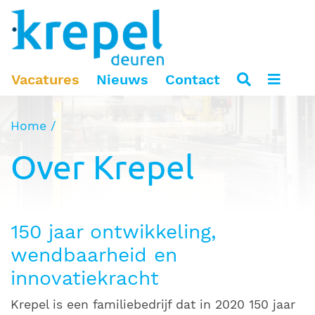
Vacatures
Nieuws
Contact
Home
Over Krepel
150 jaar ontwikkeling,
wendbaarheid en
innovatiekracht
Krepel is een familiebedrijf dat in 2020 150 jaar