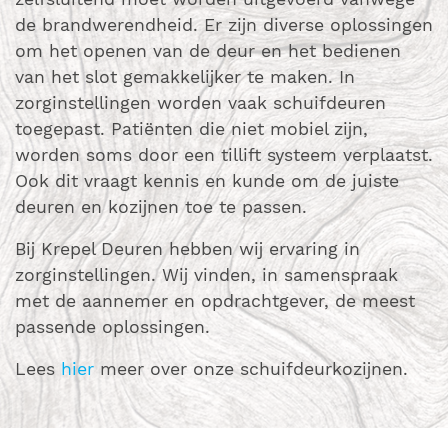
de brandwerendheid. Er zijn diverse oplossingen
om het openen van de deur en het bedienen
van het slot gemakkelijker te maken. In
zorginstellingen worden vaak schuifdeuren
toegepast. Patiënten die niet mobiel zijn,
worden soms door een tillift systeem verplaatst.
Ook dit vraagt kennis en kunde om de juiste
deuren en kozijnen toe te passen.
Bij Krepel Deuren hebben wij ervaring in
zorginstellingen. Wij vinden, in samenspraak
met de aannemer en opdrachtgever, de meest
passende oplossingen.
Lees
hier
meer over onze schuifdeurkozijnen.