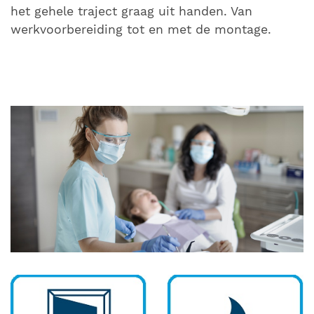
het gehele traject graag uit handen. Van
werkvoorbereiding tot en met de montage.