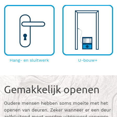
Hang- en sluitwerk
U-bouw+
Gemakkelijk openen
Oudere mensen hebben soms moeite met het
openen van deuren. Zeker wanneer er een deur
zelfsluitend moet worden uitgevoerd vanwege