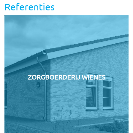
Referenties
ZORGBOERDERIJ WIENES