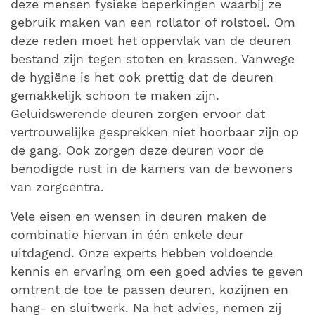
deze mensen fysieke beperkingen waarbij ze
gebruik maken van een rollator of rolstoel. Om
deze reden moet het oppervlak van de deuren
bestand zijn tegen stoten en krassen. Vanwege
de hygiëne is het ook prettig dat de deuren
gemakkelijk schoon te maken zijn.
Geluidswerende deuren zorgen ervoor dat
vertrouwelijke gesprekken niet hoorbaar zijn op
de gang. Ook zorgen deze deuren voor de
benodigde rust in de kamers van de bewoners
van zorgcentra.
Vele eisen en wensen in deuren maken de
combinatie hiervan in één enkele deur
uitdagend. Onze experts hebben voldoende
kennis en ervaring om een goed advies te geven
omtrent de toe te passen deuren, kozijnen en
hang- en sluitwerk. Na het advies, nemen zij