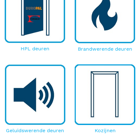
HPL deuren
Brandwerende deuren
Geluidswerende deuren
Kozijnen