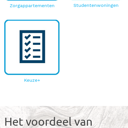
Studentenwoningen
Zorgappartementen
Keuze+
Het voordeel van