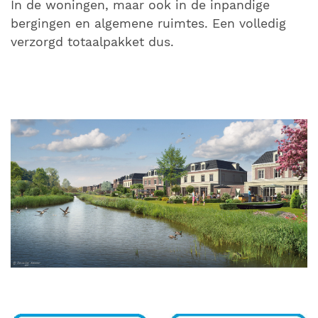
In de woningen, maar ook in de inpandige
bergingen en algemene ruimtes. Een volledig
verzorgd totaalpakket dus.