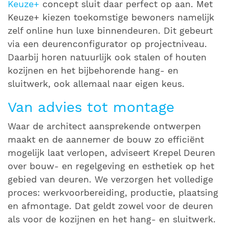
Keuze+
concept sluit daar perfect op aan. Met
Keuze+ kiezen toekomstige bewoners namelijk
zelf online hun luxe binnendeuren. Dit gebeurt
via een deurenconfigurator op projectniveau.
Daarbij horen natuurlijk ook stalen of houten
kozijnen en het bijbehorende hang- en
sluitwerk, ook allemaal naar eigen keus.
Van advies tot montage
Waar de architect aansprekende ontwerpen
maakt en de aannemer de bouw zo efficiënt
mogelijk laat verlopen, adviseert Krepel Deuren
over bouw- en regelgeving en esthetiek op het
gebied van deuren. We verzorgen het volledige
proces: werkvoorbereiding, productie, plaatsing
en afmontage. Dat geldt zowel voor de deuren
als voor de kozijnen en het hang- en sluitwerk.