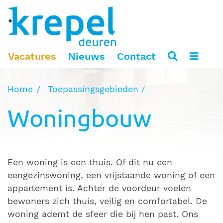
Vacatures
Nieuws
Contact
Home
Toepassingsgebieden
Woningbouw
Een woning is een thuis. Of dit nu een
eengezinswoning, een vrijstaande woning of een
appartement is. Achter de voordeur voelen
bewoners zich thuis, veilig en comfortabel. De
woning ademt de sfeer die bij hen past. Ons