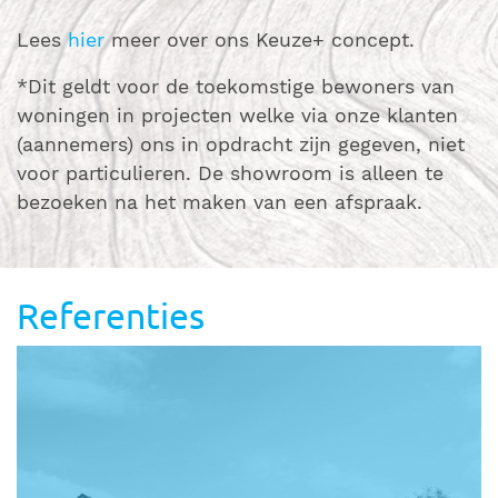
Lees
hier
meer over ons Keuze+ concept.
*Dit geldt voor de toekomstige bewoners van
woningen in projecten welke via onze klanten
(aannemers) ons in opdracht zijn gegeven, niet
voor particulieren. De showroom is alleen te
bezoeken na het maken van een afspraak.
Referenties