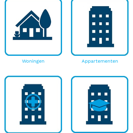
Woningen
Appartementen