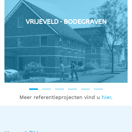
VRIJEVELD - BODEGRAVEN
Meer referentieprojecten vind u
hier
.