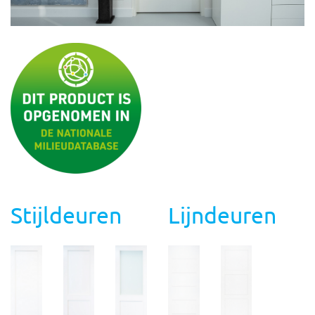
Stijldeuren
Lijndeuren