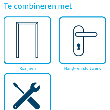
Te combineren met
Kozijnen
Hang- en sluitwerk