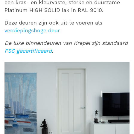
een kras- en kleurvaste, sterke en duurzame
Platinum HIGH SOLID lak in RAL 9010.
Deze deuren zijn ook uit te voeren als
verdiepingshoge deur
.
De luxe binnendeuren van Krepel zijn standaard
FSC gecertificeerd
.