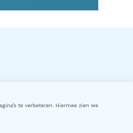
agina’s te verbeteren. Hiermee zien we