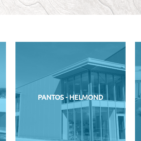
PANTOS - HELMOND