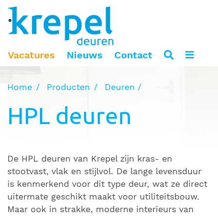
Vacatures
Nieuws
Contact
Home
Producten
Deuren
HPL deuren
De HPL deuren van Krepel zijn kras- en
stootvast, vlak en stijlvol. De lange levensduur
is kenmerkend voor dit type deur, wat ze direct
uitermate geschikt maakt voor utiliteitsbouw.
Maar ook in strakke, moderne interieurs van