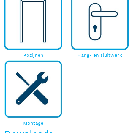
Kozijnen
Hang- en sluitwerk
Montage