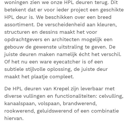
woningen zien we onze HPL deuren terug. Dit
betekent dat er voor ieder project een geschikte
HPL deur is. We beschikken over een breed
assortiment. De verscheidenheid aan kleuren,
structuren en dessins maakt het voor
opdrachtgevers en architecten mogelijk een
gebouw de gewenste uitstraling te geven. De
juiste deuren maken namelijk écht het verschil.
Of het nu een ware eyecatcher is of een
subtiele stijlvolle oplossing, de juiste deur
maakt het plaatje compleet.
De HPL deuren van Krepel zijn leverbaar met
diverse vullingen en functionaliteiten: celvulling,
kanaalspaan, volspaan, brandwerend,
rookwerend, geluidswerend of een combinatie
hiervan.