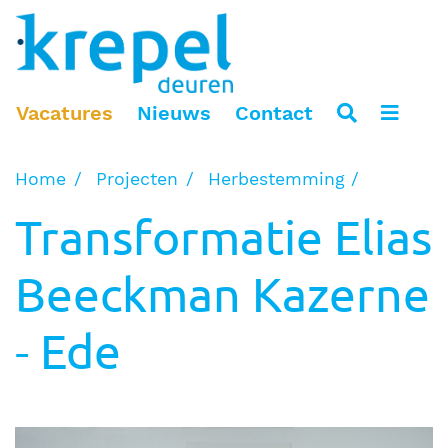
Vacatures
Nieuws
Contact
Home
Projecten
Herbestemming
Transformatie Elias
Beeckman Kazerne
- Ede