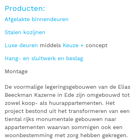
Producten:
Afgelakte binnendeuren
Stalen kozijnen
Luxe deuren
middels
Keuze +
concept
Hang- en sluitwerk en beslag
Montage
De voormalige legeringsgebouwen van de Elias
Beeckman Kazerne in Ede zijn omgebouwd tot
zowel koop- als huurappartementen. Het
project bestond uit het transformeren van een
tiental rijks monumentale gebouwen naar
appartementen waarvan sommigen ook een
woonbestemming met zorg hebben gekregen.