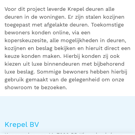
Voor dit project leverde Krepel deuren alle
deuren in de woningen. Er zijn stalen kozijnen
toegepast met afgelakte deuren. Toekomstige
bewoners konden online, via een
koperskeuzesite, alle mogelijkheden in deuren,
kozijnen en beslag bekijken en hieruit direct een
keuze konden maken. Hierbij konden zij ook
kiezen uit luxe binnendeuren met bijbehorend
luxe beslag. Sommige bewoners hebben hierbij
gebruik gemaakt van de gelegenheid om onze
showroom te bezoeken.
Krepel BV