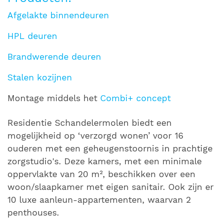
Afgelakte binnendeuren
HPL deuren
Brandwerende deuren
Stalen kozijnen
Montage middels het
Combi+ concept
Residentie Schandelermolen biedt een
mogelijkheid op ‘verzorgd wonen’ voor 16
ouderen met een geheugenstoornis in prachtige
zorgstudio's. Deze kamers, met een minimale
oppervlakte van 20 m², beschikken over een
woon/slaapkamer met eigen sanitair. Ook zijn er
10 luxe aanleun-appartementen, waarvan 2
penthouses.