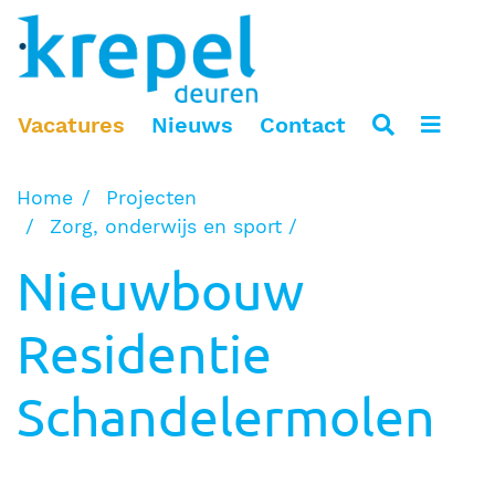
Vacatures
Nieuws
Contact
Home
Projecten
Zorg, onderwijs en sport
Nieuwbouw
Residentie
Schandelermolen